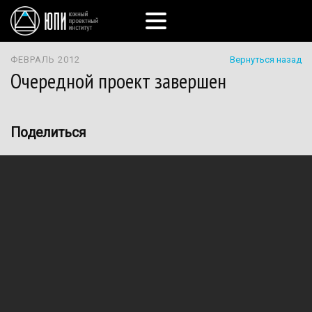
ФЕВРАЛЬ 2012
Вернуться назад
Очередной проект завершен
Поделиться